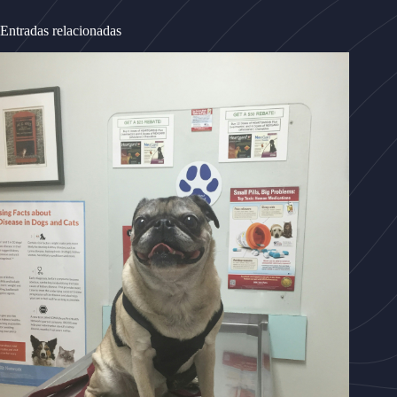
Entradas relacionadas