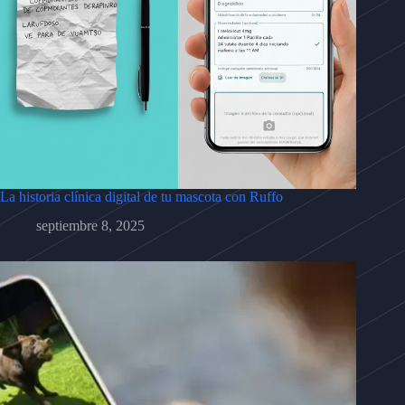
La historia clínica digital de tu mascota con Ruffo
septiembre 8, 2025