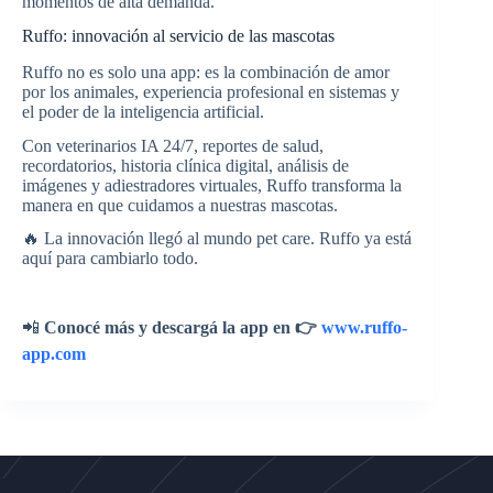
momentos de alta demanda.
Ruffo: innovación al servicio de las mascotas
Ruffo no es solo una app: es la combinación de amor
por los animales, experiencia profesional en sistemas y
el poder de la inteligencia artificial.
Con veterinarios IA 24/7, reportes de salud,
recordatorios, historia clínica digital, análisis de
imágenes y adiestradores virtuales, Ruffo transforma la
manera en que cuidamos a nuestras mascotas.
🔥 La innovación llegó al mundo pet care. Ruffo ya está
aquí para cambiarlo todo.
📲
Conocé más y descargá la app en 👉
www.ruffo-
app.com