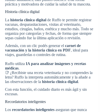
práctica y motivadora de cuidar la salud de tu mascota.
Historia clínica digital
La
historia clínica digital
de Ruffo te permite registrar
vacunas, desparasitaciones, visitas al veterinario,
estudios, cirugías, baños, estética y mucho más. Todo se
organiza por categorías y fechas, de forma que siempre
sepas cuándo fue la última aplicación o revisión.
Además, con un clic podés generar el
carnet de
vacunación y la historia clínica en PDF
, ideal para
viajes, guarderías o controles de rutina.
Ruffo utiliza
IA para analizar imágenes y recetas
médicas
.
📑 ¿Recibiste una receta veterinaria y no comprendes la
letra? Ruffo la interpreta automáticamente y la añade a
las observaciones de la
historia clínica digital
.
Con esta función, el cuidado diario es más ágil y sin
excusas.
Recordatorios inteligentes
Los
recordatorios inteligentes
aseguran que nunca