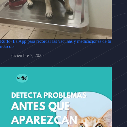
Ruffo: La App para recordar las vacunas y medicaciones de tu
mascota
diciembre 7, 2025