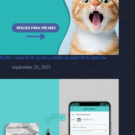
Ruffo: cómo la IA ayuda a cuidar la salud de tu mascota
septiembre 25, 2025