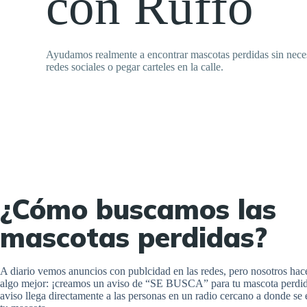
con Ruffo
Ayudamos realmente a encontrar mascotas perdidas sin nece
redes sociales o pegar carteles en la calle.
¿Cómo buscamos las
mascotas perdidas?
A diario vemos anuncios con publcidad en las redes, pero nosotros ha
algo mejor: ¡creamos un aviso de “SE BUSCA” para tu mascota perdid
aviso llega directamente a las personas en un radio cercano a donde se 