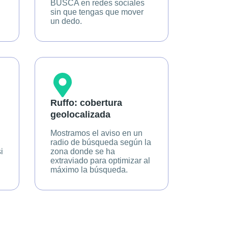
BUSCA en redes sociales
sin que tengas que mover
un dedo.
Ruffo: cobertura
geolocalizada
Mostramos el aviso en un
radio de búsqueda según la
i
zona donde se ha
extraviado para optimizar al
máximo la búsqueda.