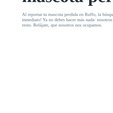
Al reportar tu mascota perdida en Ruffo, la búsqu
inmediato! Ya no debes hacer más nada: nosotros
resto. Relájate, que nosotros nos ocupamos.