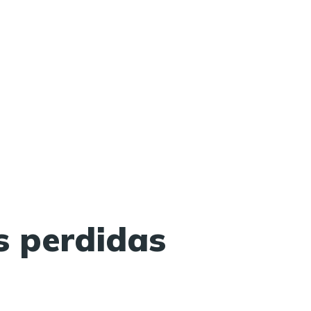
s perdidas