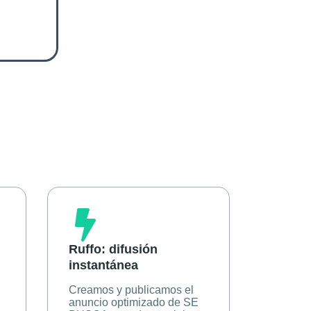
Ruffo: difusión
instantánea
Creamos y publicamos el
anuncio optimizado de SE