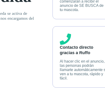
comenzarán a recibir el
anuncio de SE BUSCA de
tu mascota.
eda se activa de
 nos encargamos del
Contacto directo
gracias a Ruffo
Al hacer clic en el anuncio,
las personas podrán
llamarte automáticamente s
ven a tu mascota, rápido y
fácil.