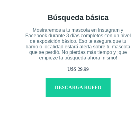
Búsqueda básica
Mostraremos a tu mascota en Instagram y
Facebook durante 3 días completos con un nivel
de exposición básico. Eso te asegura que tu
barrio o localidad estará alerta sobre tu mascota
que se perdió. No pierdas más tiempo y ¡que
empieze la búsqueda ahora mismo!
U$S 29.99
DESCARGA RUFFO