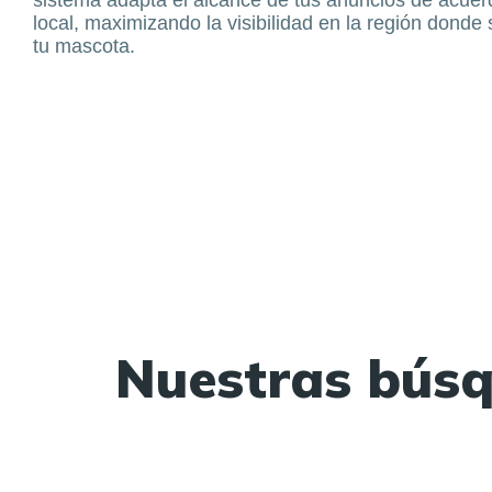
local, maximizando la visibilidad en la región donde
tu mascota.
Nuestras bús