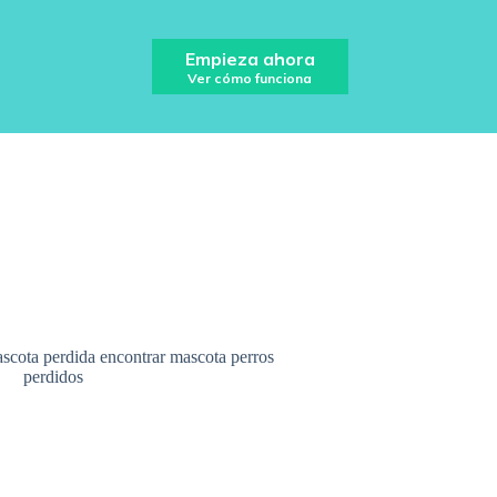
Empieza ahora
Ver cómo funciona