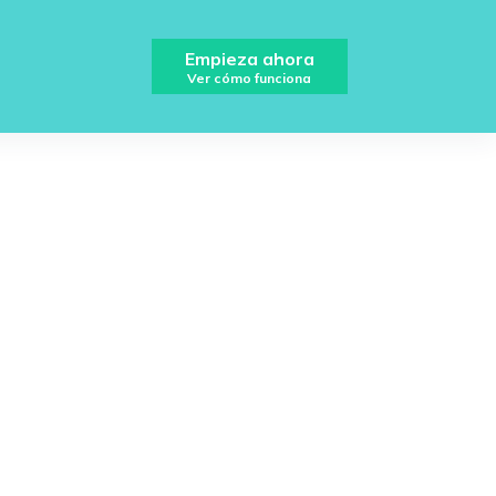
Empieza ahora
Ver cómo funciona