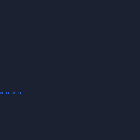
una clínica