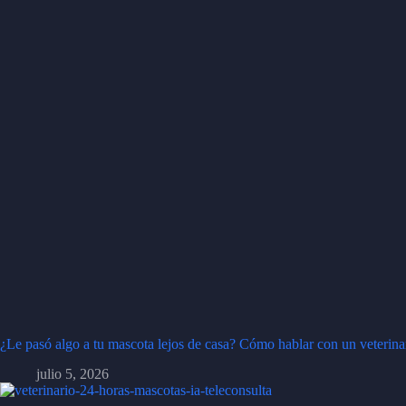
¿Le pasó algo a tu mascota lejos de casa? Cómo hablar con un veterina
julio 5, 2026