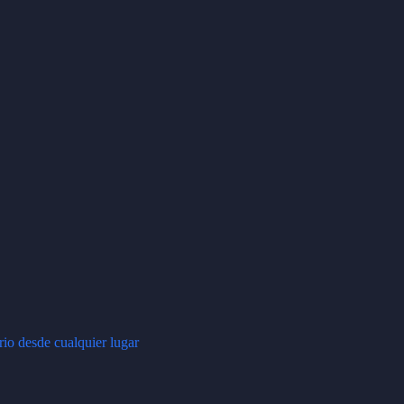
rio desde cualquier lugar