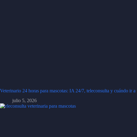
Veterinario 24 horas para mascotas: IA 24/7, teleconsulta y cuándo ir a 
julio 5, 2026