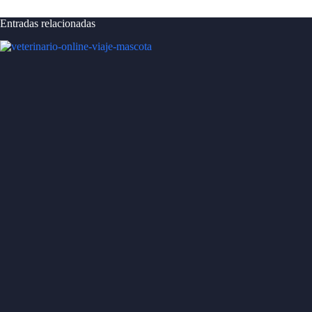
Entradas relacionadas