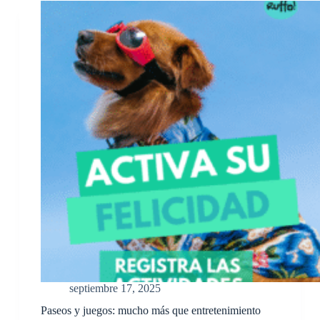
septiembre 17, 2025
Paseos y juegos: mucho más que entretenimiento