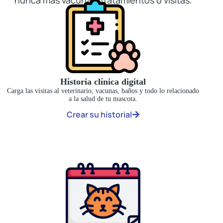
Historia clínica digital
Carga las visitas al veterinario, vacunas, baños y todo lo relacionado
a la salud de tu mascota.
Crear su historial