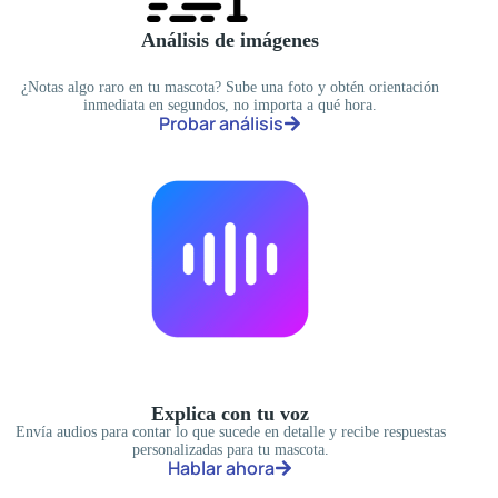
Análisis de imágenes
¿Notas algo raro en tu mascota? Sube una foto y obtén orientación
inmediata en segundos, no importa a qué hora.
Probar análisis
Explica con tu voz
Envía audios para contar lo que sucede en detalle y recibe respuestas
personalizadas para tu mascota.
Hablar ahora