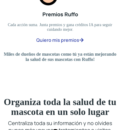
Premios Ruffo
Cada acción suma. Junta premios y gana créditos IA para seguir
cuidando mejor.
Quiero mis premios
Miles de dueños de mascotas como tú ya están mejorando
la salud de sus mascotas con Ruffo!
Organiza toda la salud de tu
mascota en un solo lugar
Centraliza toda su información y no olvides
nunca más vacunas, tratamientos o visitas.