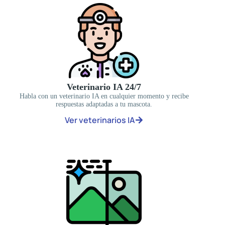
Veterinario IA 24/7
Habla con un veterinario IA en cualquier momento y recibe
respuestas adaptadas a tu mascota.
Ver veterinarios IA