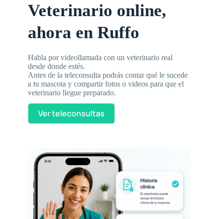
Veterinario online,
ahora en Ruffo
Habla por videollamada con un veterinario real
desde donde estés.
Antes de la teleconsulta podrás contar qué le sucede
a tu mascota y compartir fotos o videos para que el
veterinario llegue preparado.
Ver teleconsultas