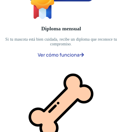
Diploma mensual
Si tu mascota está bien cuidada, recibe un diploma que reconoce tu
compromiso.
Ver cómo funciona