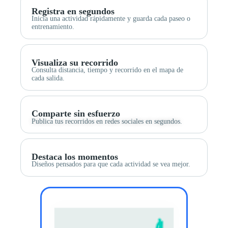
Registra en segundos
Inicia una actividad rápidamente y guarda cada paseo o
entrenamiento.
Visualiza su recorrido
Consulta distancia, tiempo y recorrido en el mapa de
cada salida.
Comparte sin esfuerzo
Publica tus recorridos en redes sociales en segundos.
Destaca los momentos
Diseños pensados para que cada actividad se vea mejor.