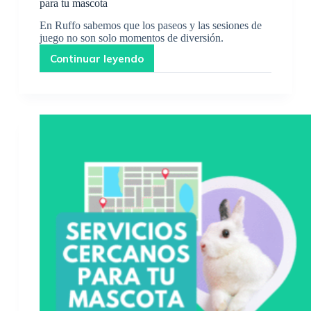
para tu mascota
En Ruffo sabemos que los paseos y las sesiones de
juego no son solo momentos de diversión.
Continuar leyendo