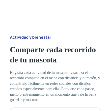
Actividad y bienestar
Comparte cada recorrido
de tu mascota
Registra cada actividad de tu mascota, visualiza el
recorrido completo en el mapa con distancia y duración, y
compártelo fácilmente en redes sociales con diseños
creados especialmente para ella. Convierte cada paseo,
juego o entrenamiento en un momento que vale la pena
guardar y mostrar.