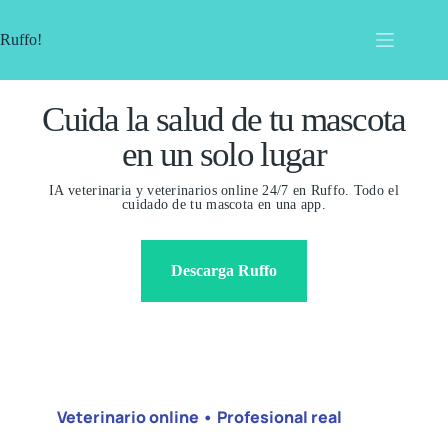
Ruffo!
Cuida la salud de tu mascota
en un solo lugar
IA veterinaria y veterinarios online 24/7 en Ruffo. Todo el
cuidado de tu mascota en una app.
Descarga Ruffo
Veterinario online • Profesional real