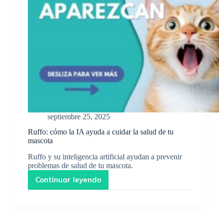
septiembre 25, 2025
Ruffo: cómo la IA ayuda a cuidar la salud de tu
mascota
Ruffo y su inteligencia artificial ayudan a prevenir
problemas de salud de tu mascota.
Continuar leyendo