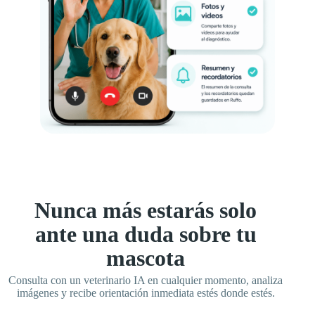
Nunca más estarás solo
ante una duda sobre tu
mascota
Consulta con un veterinario IA en cualquier momento, analiza
imágenes y recibe orientación inmediata estés donde estés.