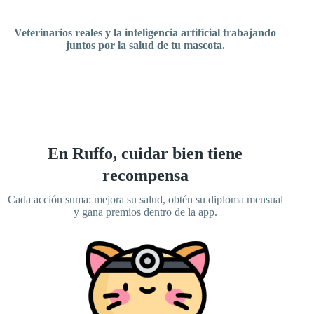
Veterinarios
reales y la i
nteligencia artificial t
rabajando
juntos por la salud de tu mascota.
En Ruffo, cuidar bien tiene
recompensa
Cada acción suma: mejora su salud, obtén su diploma mensual
y gana premios dentro de la app.