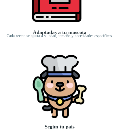
Adaptadas a tu mascota
Cada receta se ajusta a su edad, tamaño y necesidades específicas.
Según tu país