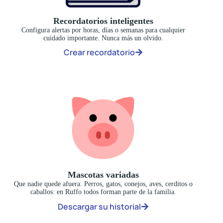
Recordatorios inteligentes
Configura alertas por horas, días o semanas para cualquier
cuidado importante. Nunca más un olvido.
Crear recordatorio
Mascotas variadas
Que nadie quede afuera. Perros, gatos, conejos, aves, cerditos o
caballos: en Ruffo todos forman parte de la familia.
Descargar su historial