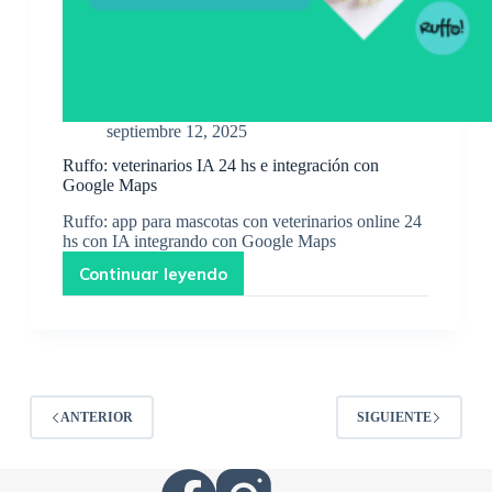
septiembre 12, 2025
Ruffo: veterinarios IA 24 hs e integración con
Google Maps
Ruffo: app para mascotas con veterinarios online 24
hs con IA integrando con Google Maps
Continuar leyendo
ANTERIOR
SIGUIENTE