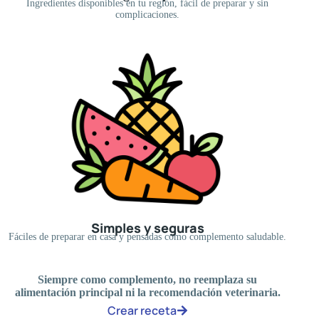
Ingredientes disponibles en tu región, fácil de preparar y sin
complicaciones.
Simples y seguras
Fáciles de preparar en casa y pensadas como complemento saludable.
Siempre como complemento, no reemplaza su
alimentación principal ni la recomendación veterinaria.
Crear receta