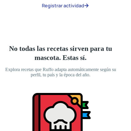
Registrar actividad
No todas las recetas sirven para tu
mascota. Estas sí.
Explora recetas que Ruffo adapta automáticamente según su
perfil, tu país y la época del año.