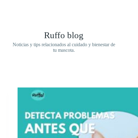
Ruffo blog
Noticias y tips relacionados al cuidado y bienestar de
tu mascota.