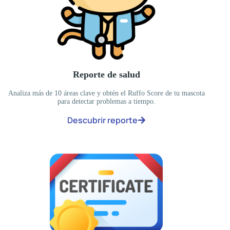
Reporte de salud
Analiza más de 10 áreas clave y obtén el Ruffo Score de tu mascota
para detectar problemas a tiempo.
Descubrir reporte