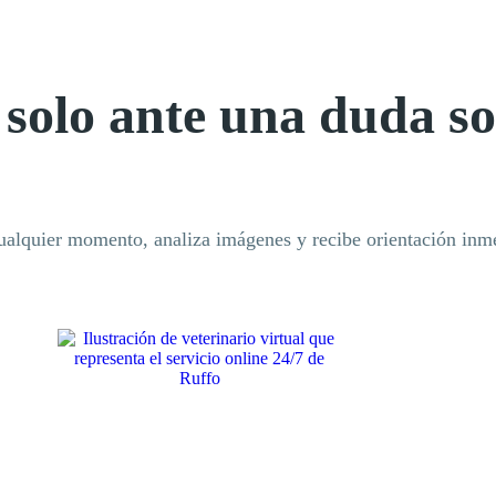
solo ante una duda s
ualquier momento, analiza imágenes y recibe orientación inme