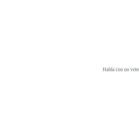
Habla con un veter