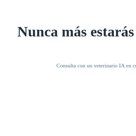
Nunca más estarás 
Consulta con un veterinario IA en c