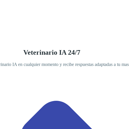
Veterinario IA 24/7
inario IA en cualquier momento y recibe respuestas adaptadas a tu mas