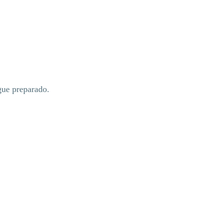
egue preparado.